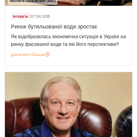
ПОСЛУГИ НАСЕЛЕННЮ (B2C)
Інтерв’ю
|
27.04.2015
Ринок бутильованої води зростає
Як відобразилась економічна ситуація в Україні на
ринку фасованої води та які його перспективи?
дізнатися більше