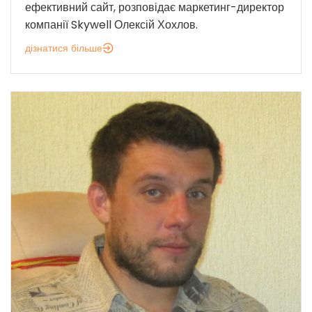
ефективний сайт, розповідає маркетинг-директор
компанії Skywell Олексій Хохлов.
дізнатися більше