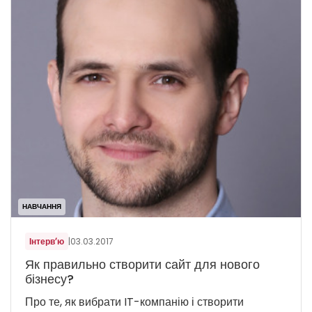
НАВЧАННЯ
Інтерв’ю
|
03.03.2017
Як правильно створити сайт для нового
бізнесу?
Про те, як вибрати IT-компанію і створити