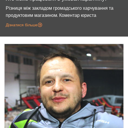
Різниця між закладом громадського харчування та
продуктовим магазином. Коментар юриста
Дізнатися більше