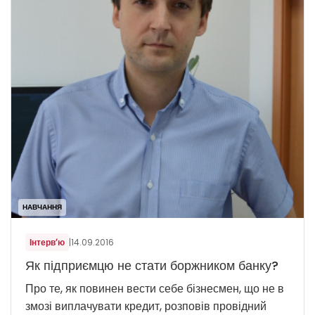
НАВЧАННЯ
Інтерв’ю
|
14.09.2016
Як підприємцю не стати боржником банку?
Про те, як повинен вести себе бізнесмен, що не в
змозі виплачувати кредит, розповів провідний