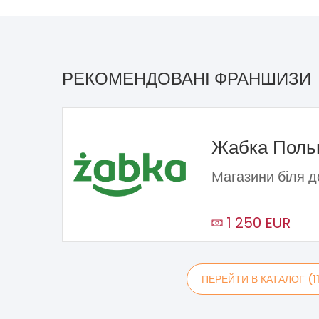
РЕКОМЕНДОВАНІ ФРАНШИЗИ
Жабка Пол
Mагазини біля 
1 250 EUR
ПЕРЕЙТИ В КАТАЛОГ (1