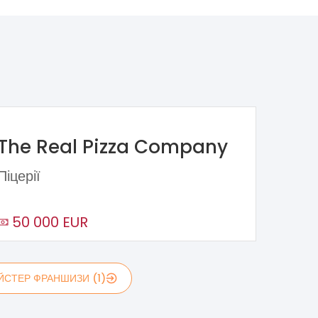
The Real Pizza Company
Піцерії
50 000 EUR
ЙСТЕР ФРАНШИЗИ (1)