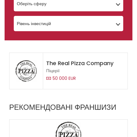
Оберіть сферу
Рівень інвестицій
The Real Pizza Company
Піцерії
50 000 EUR
РЕКОМЕНДОВАНІ ФРАНШИЗИ