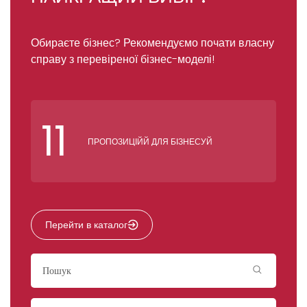
Обираєте бізнес? Рекомендуємо почати власну
справу з перевіреної бізнес-моделі!
11
ПРОПОЗИЦІЙЙ ДЛЯ БІЗНЕСУЙ
Перейти в каталог