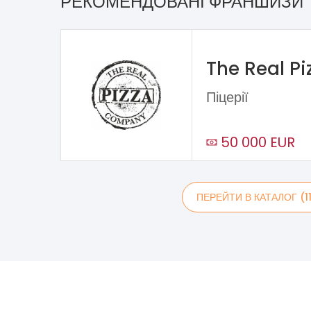
РЕКОМЕНДОВАНІ ФРАНШИЗИ
The Real P
Піцерії
50 000 EUR
ПЕРЕЙТИ В КАТАЛОГ (1