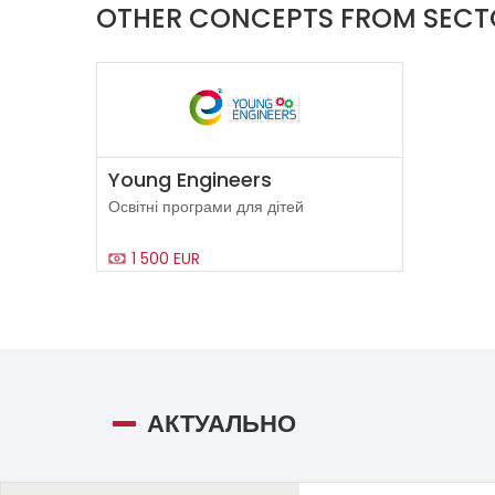
OTHER CONCEPTS FROM SECT
Young Engineers
Освітні програми для дітей
1 500 EUR
АКТУАЛЬНО