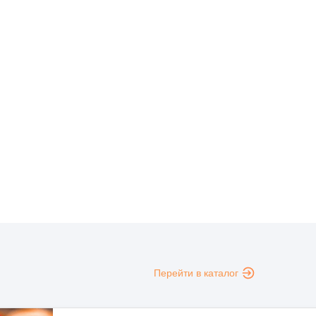
Перейти в каталог