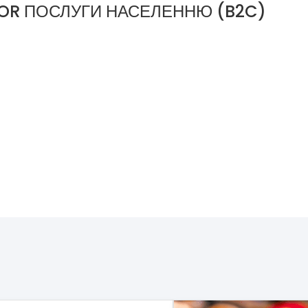
OR ПОСЛУГИ НАСЕЛЕННЮ (B2C)