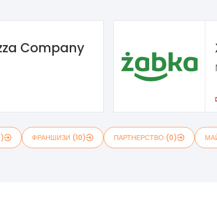
izza Company
1)
ФРАНШИЗИ (10)
ПАРТНЕРСТВО (0)
МА