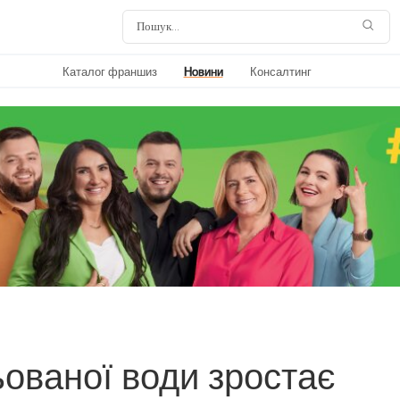
Каталог франшиз
Новини
Консалтинг
ованої води зростає