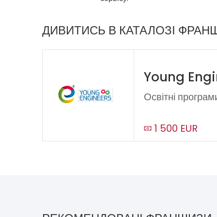
ДИВИТИСЬ В КАТАЛОЗІ ФРАН
Young Engi
Освітні програм
1 500 EUR