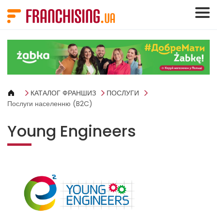
Панель керування кукі
КАТАЛОГ ФРАНШИЗ
ПОСЛУГИ
Послуги населенню (B2C)
Young Engineers