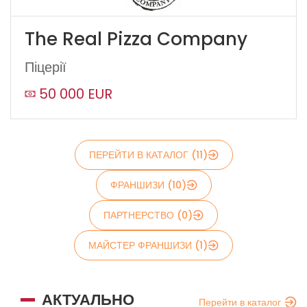
The Real Pizza Company
Піцерії
Надіслати
50 000 EUR
ПЕРЕЙТИ В КАТАЛОГ (11)
ФРАНШИЗИ (10)
ПАРТНЕРСТВО (0)
МАЙСТЕР ФРАНШИЗИ (1)
АКТУАЛЬНО
Перейти в каталог