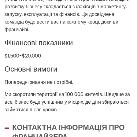
розвитку бізнесу складається з фахівців з маркетингу,
запуску, експлуатації та фінансів. Ця досвідчена
команда буде вести вас на кожному кроці, доки ви
франчайзі.
Фінансові показники
$1,500-$20,000
Основні вимоги
Попередні знання не потрібні.
Ми скоротили території на 100 000 жителів. Швидше за
все, бізнес буде успішним у місцях, де діти збираються
займатися після уроків.
КОНТАКТНА ІНФОРМАЦІЯ ПРО
ФРАНЧАЙЗЕРА