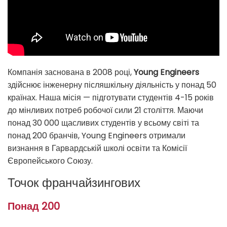
Компанія заснована в 2008 році,
Young Engineers
здійснює інженерну післяшкільну діяльність у понад 50
країнах. Наша місія — підготувати студентів 4-15 років
до мінливих потреб робочої сили 21 століття. Маючи
понад 30 000 щасливих студентів у всьому світі та
понад 200 бранчів, Young Engineers отримали
визнання в Гарвардській школі освіти та Комісії
Європейського Союзу.
Точок франчайзингових
Понад 200