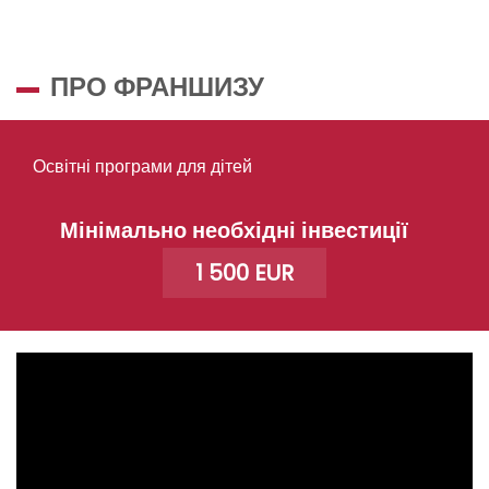
ПРО ФРАНШИЗУ
Освітні програми для дітей
Мінімально необхідні інвестиції
1 500 EUR