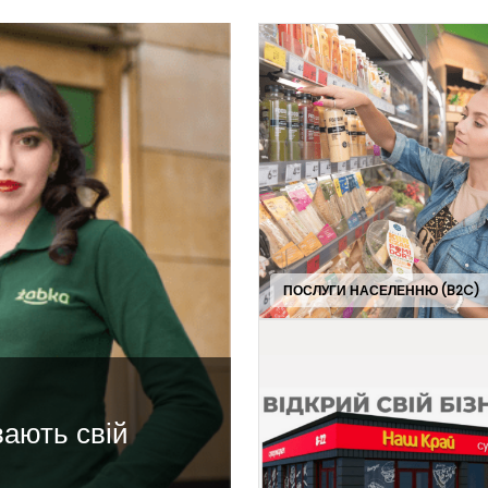
ПОСЛУГИ НАСЕЛЕННЮ (B2C)
ають свій