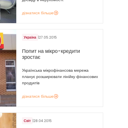
дізнатися більше
Україна
|
27.05.2015
Попит на мікро-кредити
зростає
Українська мікрофінансова мережа
планує розширювати лінійку фінансових
продуктів
дізнатися більше
Світ
|
28.04.2015