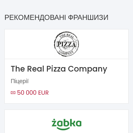
РЕКОМЕНДОВАНІ ФРАНШИЗИ
The Real Pizza Company
Піцерії
50 000 EUR