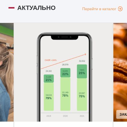
АКТУАЛЬНО
Перейти в каталог
ЗАКЛАДИ ХАРЧУВАННЯ