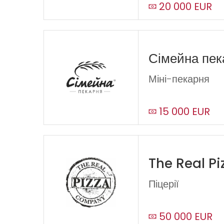
20 000 EUR
Сімейна пек
Міні-пекарня
15 000 EUR
The Real P
Піцерії
50 000 EUR