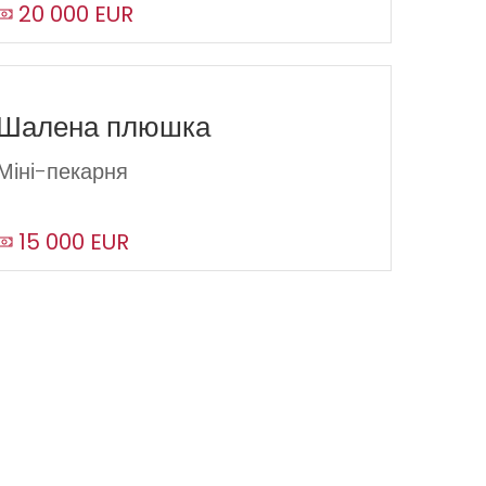
20 000 EUR
Шалена плюшка
Міні-пекарня
15 000 EUR