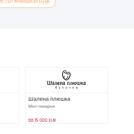
ЙСТЕР ФРАНШИЗИ (1)
Шалена плюшка
Міні-пекарня
15 000 EUR