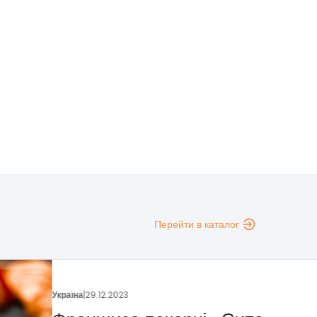
Перейти в каталог
Україна
|
13.12.2023