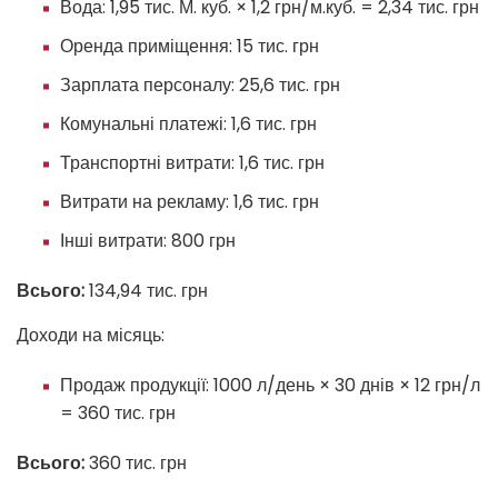
Вода: 1,95 тис. М. куб. × 1,2 грн/м.куб. = 2,34 тис. грн
Оренда приміщення: 15 тис. грн
Зарплата персоналу: 25,6 тис. грн
Комунальні платежі: 1,6 тис. грн
Транспортні витрати: 1,6 тис. грн
Витрати на рекламу: 1,6 тис. грн
Інші витрати: 800 грн
Всього:
134,94 тис. грн
Доходи на місяць:
Продаж продукції: 1000 л/день × 30 днів × 12 грн/л
= 360 тис. грн
Всього:
360 тис. грн