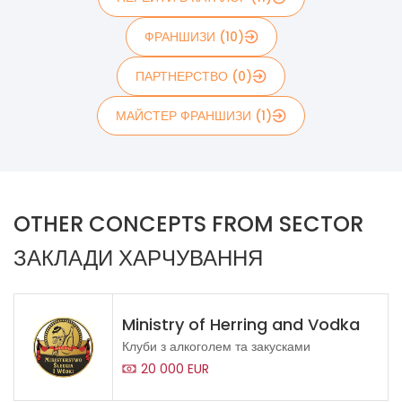
ФРАНШИЗИ (10)
ПАРТНЕРСТВО (0)
МАЙСТЕР ФРАНШИЗИ (1)
OTHER CONCEPTS FROM SECTOR
ЗАКЛАДИ ХАРЧУВАННЯ
Ministry of Herring and Vodka
Клуби з алкоголем та закусками
20 000 EUR