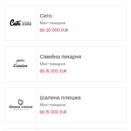
Сито
Міні-пекарня
20 000 EUR
Сімейна пекарня
Міні-пекарня
15 000 EUR
Шалена плюшка
Міні-пекарня
15 000 EUR