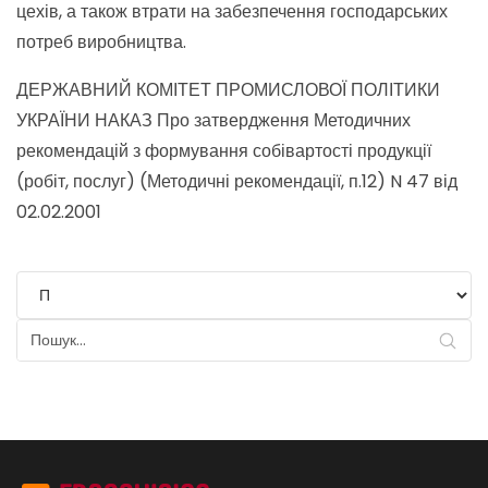
цехів, а також втрати на забезпечення господарських
потреб виробництва.
ДЕРЖАВНИЙ КОМІТЕТ ПРОМИСЛОВОЇ ПОЛІТИКИ
УКРАЇНИ НАКАЗ Про затвердження Методичних
рекомендацій з формування собівартості продукції
(робіт, послуг) (Методичні рекомендації, п.12) N 47 від
02.02.2001