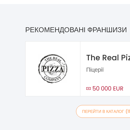
РЕКОМЕНДОВАНІ ФРАНШИЗИ
The Real P
Піцерії
50 000 EUR
ПЕРЕЙТИ В КАТАЛОГ (1