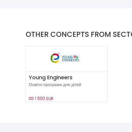
OTHER CONCEPTS FROM SECT
Young Engineers
Освітні програми для дітей
1 500 EUR