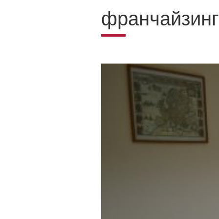
франчайзинг