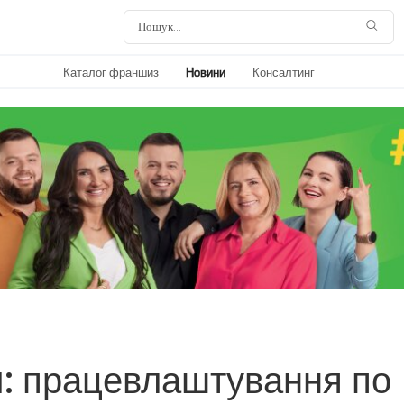
Каталог франшиз
Новини
Консалтинг
 працевлаштування по