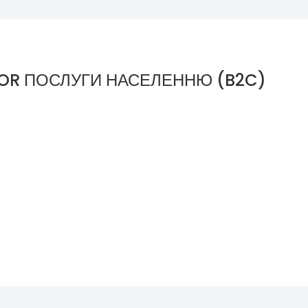
OR ПОСЛУГИ НАСЕЛЕННЮ (B2C)