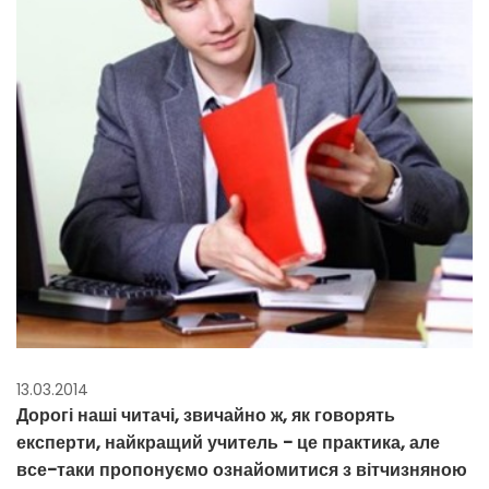
13.03.2014
Дорогі наші читачі, звичайно ж, як говорять
експерти, найкращий учитель - це практика, але
все-таки пропонуємо ознайомитися з вітчизняною