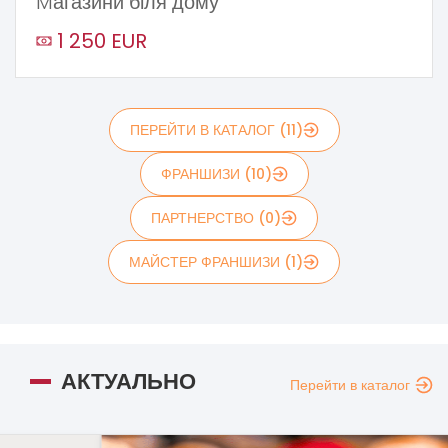
Mагазини біля дому
1 250 EUR
ПЕРЕЙТИ В КАТАЛОГ (11)
ФРАНШИЗИ (10)
ПАРТНЕРСТВО (0)
МАЙСТЕР ФРАНШИЗИ (1)
АКТУАЛЬНО
Перейти в каталог