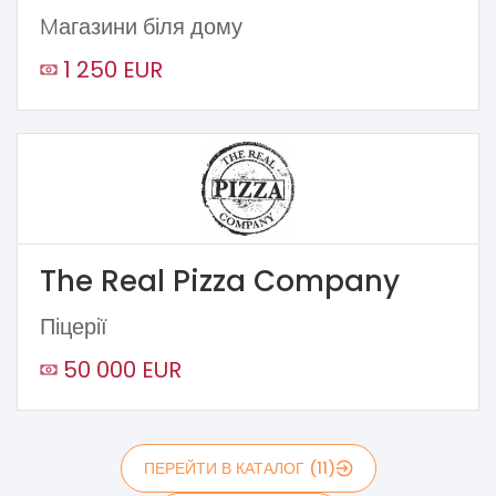
Mагазини біля дому
1 250 EUR
The Real Pizza Company
Піцерії
50 000 EUR
ПЕРЕЙТИ В КАТАЛОГ (11)