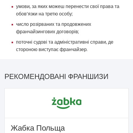
умови, за яких можеш перенести свої права та
обов’язки на третю особу;
число розірваних та продовжених
франчайзингових договорів;
поточні судові та адміністративні справи, де
стороною виступає франчайзер.
РЕКОМЕНДОВАНІ ФРАНШИЗИ
Жабка Польща