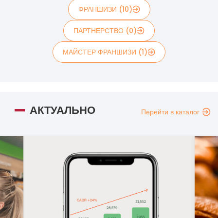
ФРАНШИЗИ (10)
ПАРТНЕРСТВО (0)
МАЙСТЕР ФРАНШИЗИ (1)
АКТУАЛЬНО
Перейти в каталог