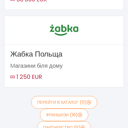
Жабка Польща
Mагазини біля дому
1 250 EUR
ПЕРЕЙТИ В КАТАЛОГ (11)
ФРАНШИЗИ (10)
ПАРТНЕРСТВО (0)