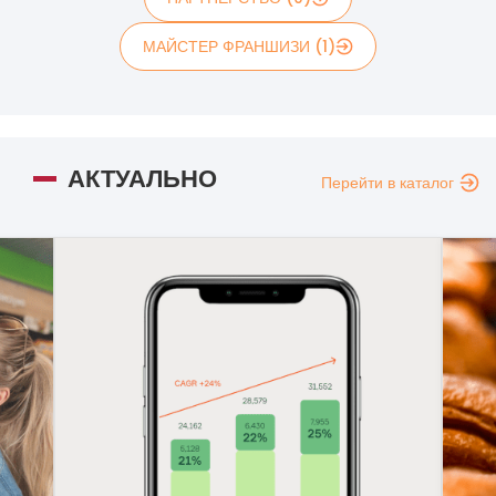
МАЙСТЕР ФРАНШИЗИ (1)
АКТУАЛЬНО
Перейти в каталог