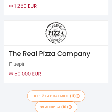
1 250 EUR
The Real Pizza Company
Піцерії
50 000 EUR
ПЕРЕЙТИ В КАТАЛОГ (11)
ФРАНШИЗИ (10)