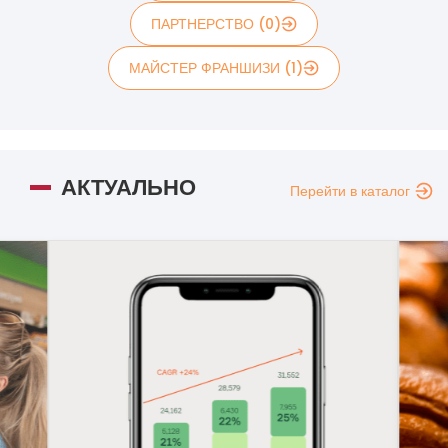
ПАРТНЕРСТВО (0)
МАЙСТЕР ФРАНШИЗИ (1)
АКТУАЛЬНО
Перейти в каталог