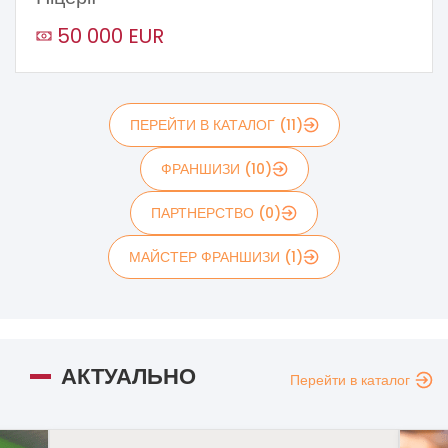
50 000 EUR
ПЕРЕЙТИ В КАТАЛОГ (11)
ФРАНШИЗИ (10)
ПАРТНЕРСТВО (0)
МАЙСТЕР ФРАНШИЗИ (1)
АКТУАЛЬНО
Перейти в каталог