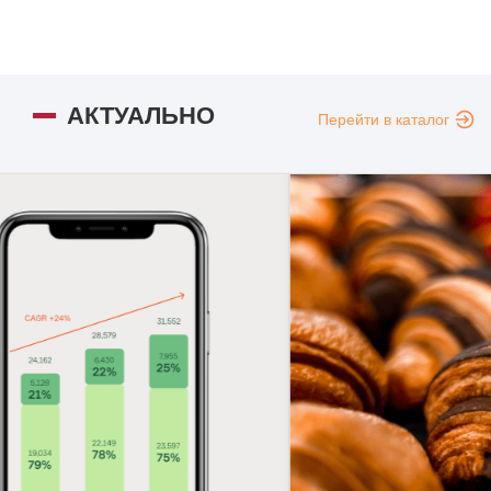
АКТУАЛЬНО
Перейти в каталог