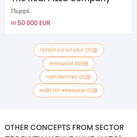
Піцерії
50 000 EUR
ПЕРЕЙТИ В КАТАЛОГ (11)
ФРАНШИЗИ (10)
ПАРТНЕРСТВО (0)
МАЙСТЕР ФРАНШИЗИ (1)
OTHER CONCEPTS FROM SECTOR