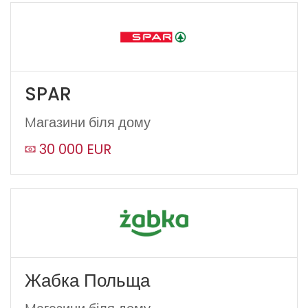
SPAR
Mагазини біля дому
30 000 EUR
Жабка Польща