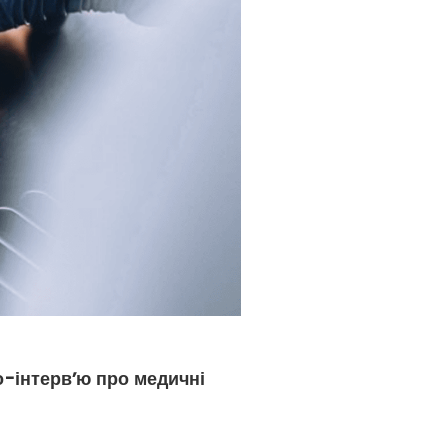
о-інтерв’ю про медичні