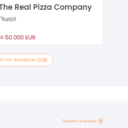
The Real Pizza Company
Піцерії
50 000 EUR
ЙСТЕР ФРАНШИЗИ (1)
Перейти в каталог