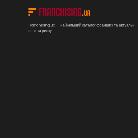
Franchising.ua — найбільший каталог франшиз та актуальні
новини ринку.