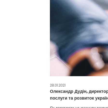
28.01.2021
Олександр Дудін, директор
послуги та розвиток украї