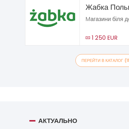
Жабка Пол
Mагазини біля 
1 250 EUR
ПЕРЕЙТИ В КАТАЛОГ (1
АКТУАЛЬНО