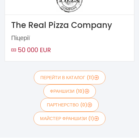
The Real Pizza Company
Піцерії
50 000 EUR
ПЕРЕЙТИ В КАТАЛОГ (11)
ФРАНШИЗИ (10)
ПАРТНЕРСТВО (0)
МАЙСТЕР ФРАНШИЗИ (1)