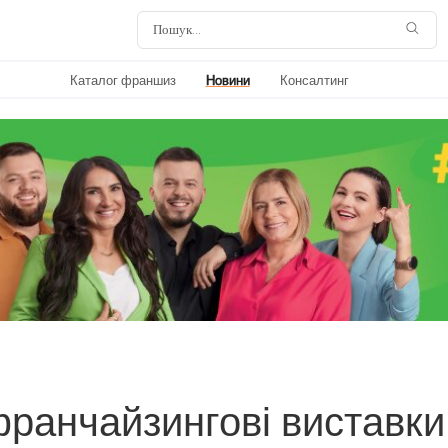
Каталог франшиз
Новини
Консалтинг
франчайзингові виставки