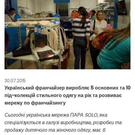
30.07.2015
Український франчайзер виробляє 5 основних та 10
під-колекцій стильного одягу на рік та розвиває
мережу по франчайзингу
Сьогодні українська мережа ПАРА SOLO, яка
спеціалізується в галузі виробництва, розробки та
продажу дитячого та жіночого одягу, має 6