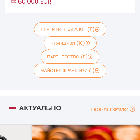
50 000 EUR
ПЕРЕЙТИ В КАТАЛОГ (11)
ФРАНШИЗИ (10)
ПАРТНЕРСТВО (0)
МАЙСТЕР ФРАНШИЗИ (1)
АКТУАЛЬНО
Перейти в каталог