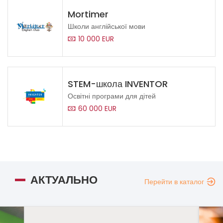
Mortimer
Школи англійської мови
10 000 EUR
STEM-школа INVENTOR
Освітні програми для дітей
60 000 EUR
АКТУАЛЬНО
Перейти в каталог