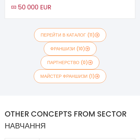
50 000 EUR
ПЕРЕЙТИ В КАТАЛОГ (11)
ФРАНШИЗИ (10)
ПАРТНЕРСТВО (0)
МАЙСТЕР ФРАНШИЗИ (1)
OTHER CONCEPTS FROM SECTOR
НАВЧАННЯ