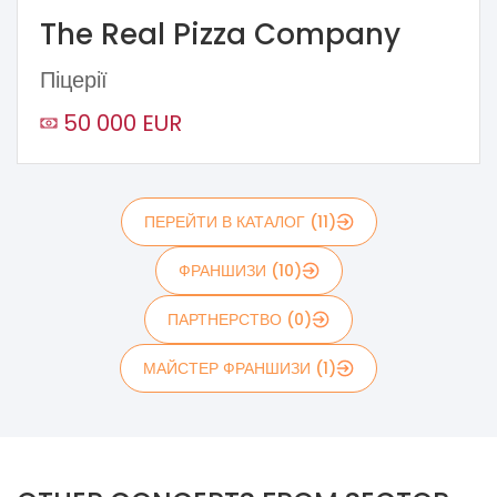
The Real Pizza Company
Піцерії
50 000 EUR
ПЕРЕЙТИ В КАТАЛОГ (11)
ФРАНШИЗИ (10)
ПАРТНЕРСТВО (0)
МАЙСТЕР ФРАНШИЗИ (1)