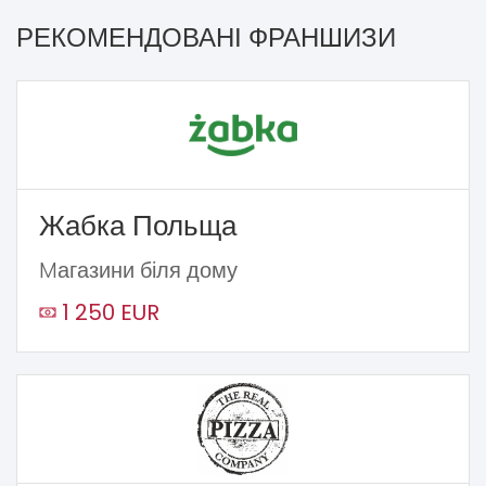
РЕКОМЕНДОВАНІ ФРАНШИЗИ
Жабка Польща
Mагазини біля дому
1 250 EUR