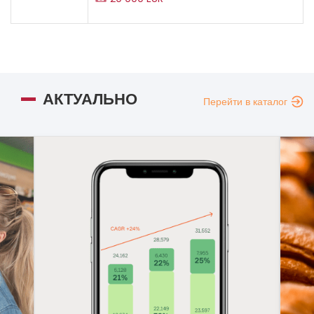
АКТУАЛЬНО
Перейти в каталог