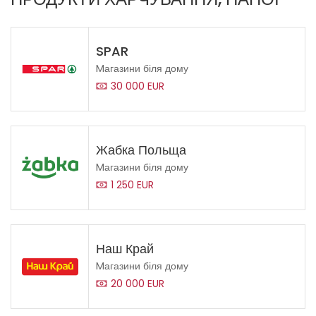
SPAR
Mагазини біля дому
30 000 EUR
Жабка Польща
Mагазини біля дому
1 250 EUR
Наш Край
Mагазини біля дому
20 000 EUR