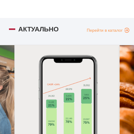
АКТУАЛЬНО
Перейти в каталог