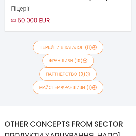
Піцерії
50 000 EUR
ПЕРЕЙТИ В КАТАЛОГ (11)
ФРАНШИЗИ (10)
ПАРТНЕРСТВО (0)
МАЙСТЕР ФРАНШИЗИ (1)
OTHER CONCEPTS FROM SECTOR
ПРОДУКТИ ХАРЧУВАННЯ, НАПОЇ