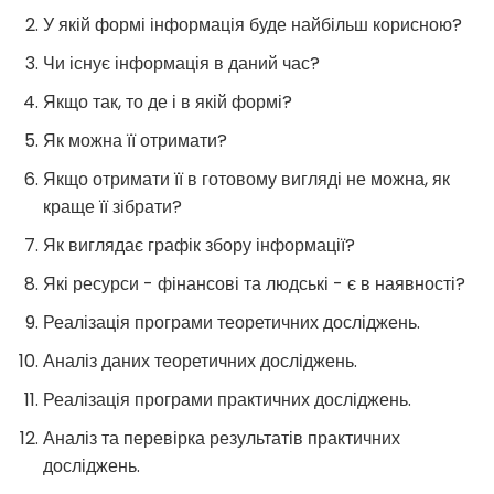
У якій формі інформація буде найбільш корисною?
Чи існує інформація в даний час?
Якщо так, то де і в якій формі?
Як можна її отримати?
Якщо отримати її в готовому вигляді не можна, як
краще її зібрати?
Як виглядає графік збору інформації?
Які ресурси - фінансові та людські - є в наявності?
Реалізація програми теоретичних досліджень.
Аналіз даних теоретичних досліджень.
Реалізація програми практичних досліджень.
Аналіз та перевірка результатів практичних
досліджень.