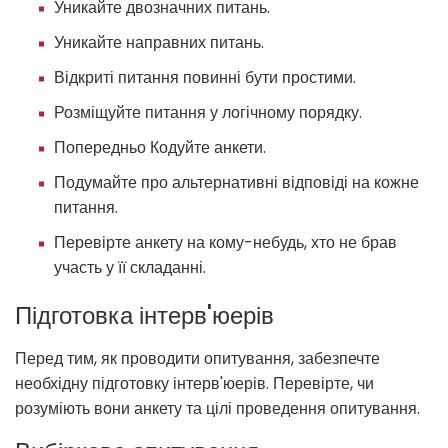
Уникайте двозначних питань.
Уникайте направних питань.
Відкриті питання повинні бути простими.
Розміщуйте питання у логічному порядку.
Попередньо Кодуйте анкети.
Подумайте про альтернативні відповіді на кожне
питання.
Перевірте анкету на кому-небудь, хто не брав
участь у її складанні.
Підготовка інтерв'юерів
Перед тим, як проводити опитування, забезпечте
необхідну підготовку інтерв'юерів. Перевірте, чи
розуміють вони анкету та цілі проведення опитування.