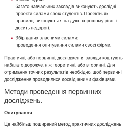
багато навчальних закладів виконують дослідні
проекти силами своїх студентів. Проекти, як
правило, виконуються на дуже хорошому рівні і
досить недорогі.
Збір даних власними силами:
проведення опитування силами своєї фірми.
Практичні, або первинні, дослідження завжди коштують
набагато дорожче, ніж теоретичні, або вторинні. Для
отримання точних результатів необхідно, щоб первинні
дослідження проводилися досвідченими фахівцями.
Методи проведення первинних
досліджень.
Опитування
Це найбільш поширений метод практичних досліджень