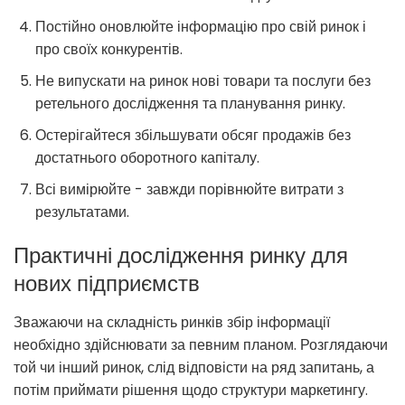
Постійно оновлюйте інформацію про свій ринок і
про своїх конкурентів.
Не випускати на ринок нові товари та послуги без
ретельного дослідження та планування ринку.
Остерігайтеся збільшувати обсяг продажів без
достатнього оборотного капіталу.
Всі вимірюйте - завжди порівнюйте витрати з
результатами.
Практичні дослідження ринку для
нових підприємств
Зважаючи на складність ринків збір інформації
необхідно здійснювати за певним планом. Розглядаючи
той чи інший ринок, слід відповісти на ряд запитань, а
потім приймати рішення щодо структури маркетингу.