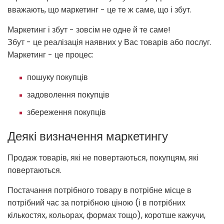
вважають, що маркетинг - це те ж саме, що і збут.
Маркетинг і збут - зовсім не одне й те саме!
Збут - це реалізація наявних у Вас товарів або послуг.
Маркетинг - це процес:
пошуку покупців
задоволення покупців
збереження покупців
Деякі визначення маркетингу
Продаж товарів, які не повертаються, покупцям, які
повертаються.
Постачання потрібного товару в потрібне місце в
потрібний час за потрібною ціною (і в потрібних
кількостях, кольорах, формах тощо), коротше кажучи,