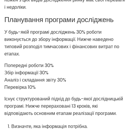
і недоліки.
Планування програми досліджень
У будь-якій програмі досліджень 30% роботи
виконується до збору інформації. Нижче наведено
типовий розподіл тимчасових і фінансових витрат по
етапах.
Попередні роботи 30%
Збір інформації 30%
Аналіз і складання звіту 30%
Перевірка 10%
Існує структурований підхід до будь-якої дослідницькій
програмі. Нижче перераховані 13 кроків, які
відповідають основним етапам реалізації програми.
Визначте, яка інформація потрібна.