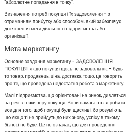
"абсолютне попадання в точку".
Визначення потреб покупця і їх задоволення - з
отриманням прибутку або способом, який забезпечує
досягнення мети діяльності підприємства або
організації.
Мета маркетингу
Основне завдання маркетингу - ЗАДОВОЛЕННЯ
ПОКУПЦЯ: якщо покупця щось не задовольняє - будь
то товар, продавець, ціна, доставка тощо, це говорить
про те, що проведена недостатня робота з маркетингу.
Малі підприємства, що орієнтовані на ринок, дивляться
на речі з точки зору покупця. Вони намагаються робити
все для того, щоб покупці були щасливі, бо розуміють,
що якщо ті не прийдуть до них знову, успіху в такому
бізнесі не буде. Це не означає, що для проведення