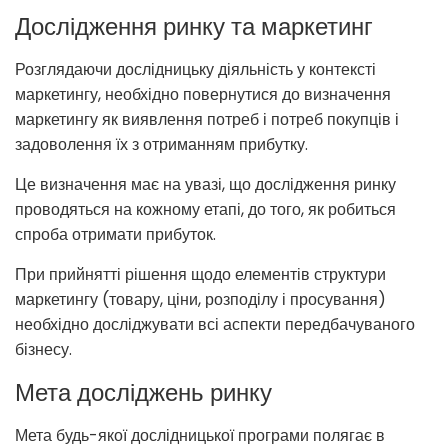
Дослідження ринку та маркетинг
Розглядаючи дослідницьку діяльність у контексті
маркетингу, необхідно повернутися до визначення
маркетингу як виявлення потреб і потреб покупців і
задоволення їх з отриманням прибутку.
Це визначення має на увазі, що дослідження ринку
проводяться на кожному етапі, до того, як робиться
спроба отримати прибуток.
При прийнятті рішення щодо елементів структури
маркетингу (товару, ціни, розподілу і просування)
необхідно досліджувати всі аспекти передбачуваного
бізнесу.
Мета досліджень ринку
Мета будь-якої дослідницької програми полягає в