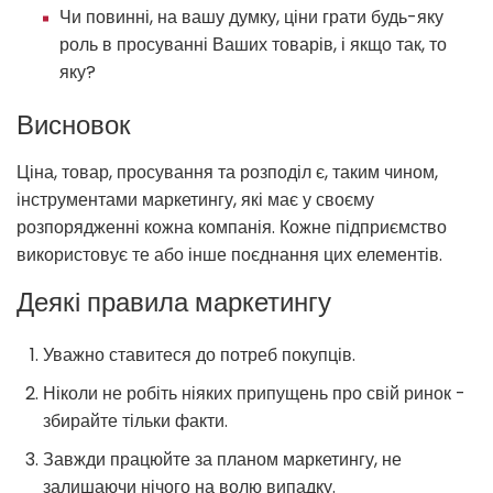
Чи повинні, на вашу думку, ціни грати будь-яку
роль в просуванні Ваших товарів, і якщо так, то
яку?
Висновок
Ціна, товар, просування та розподіл є, таким чином,
інструментами маркетингу, які має у своєму
розпорядженні кожна компанія. Кожне підприємство
використовує те або інше поєднання цих елементів.
Деякі правила маркетингу
Уважно ставитеся до потреб покупців.
Ніколи не робіть ніяких припущень про свій ринок -
збирайте тільки факти.
Завжди працюйте за планом маркетингу, не
залишаючи нічого на волю випадку.