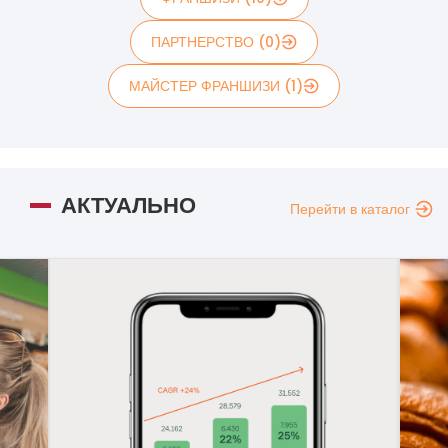
ПАРТНЕРСТВО (0)
МАЙСТЕР ФРАНШИЗИ (1)
АКТУАЛЬНО
Перейти в каталог