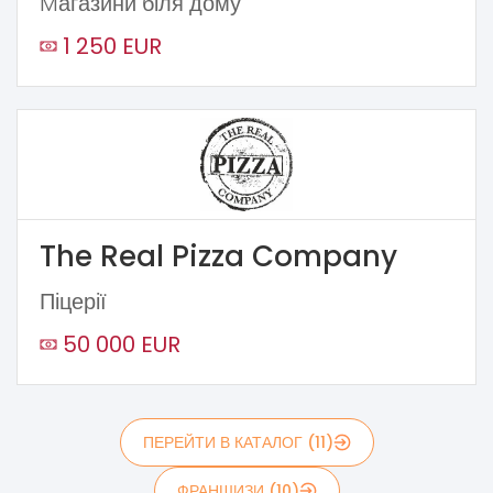
Mагазини біля дому
1 250 EUR
The Real Pizza Company
Піцерії
50 000 EUR
ПЕРЕЙТИ В КАТАЛОГ (11)
ФРАНШИЗИ (10)