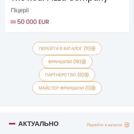
Піцерії
50 000 EUR
ПЕРЕЙТИ В КАТАЛОГ (11)
ФРАНШИЗИ (10)
ПАРТНЕРСТВО (0)
МАЙСТЕР ФРАНШИЗИ (1)
АКТУАЛЬНО
Перейти в каталог