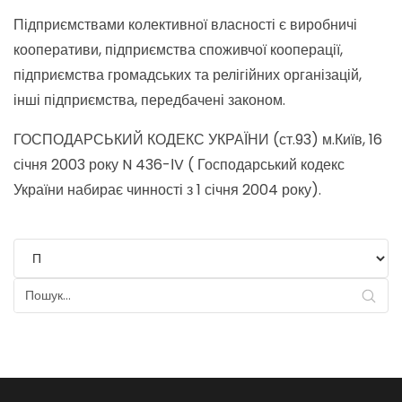
Підприємствами колективної власності є виробничі
кооперативи, підприємства споживчої кооперації,
підприємства громадських та релігійних організацій,
інші підприємства, передбачені законом.
ГОСПОДАРСЬКИЙ КОДЕКС УКРАЇНИ (ст.93) м.Київ, 16
січня 2003 року N 436-ІV ( Господарський кодекс
України набирає чинності з 1 січня 2004 року).