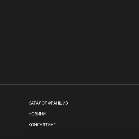
КАТАЛОГ ФРАНШИЗ
НОВИНИ
КОНСАЛТИНГ