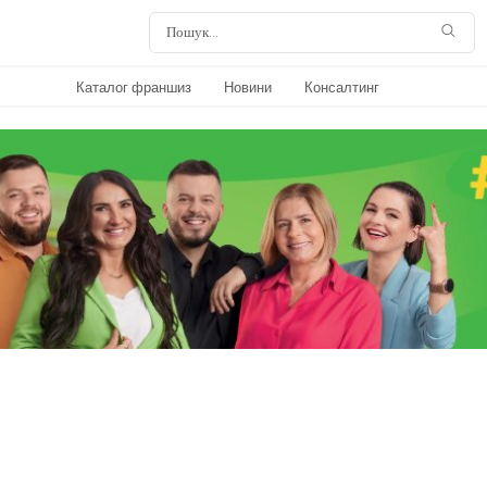
Каталог франшиз
Новини
Консалтинг